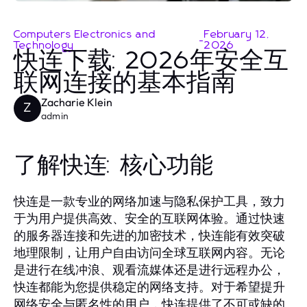
Computers Electronics and
February 12,
-
Technology
2026
快连下载: 2026年安全互
联网连接的基本指南
Zacharie Klein
Z
admin
了解快连: 核心功能
快连是一款专业的网络加速与隐私保护工具，致力
于为用户提供高效、安全的互联网体验。通过快速
的服务器连接和先进的加密技术，快连能有效突破
地理限制，让用户自由访问全球互联网内容。无论
是进行在线冲浪、观看流媒体还是进行远程办公，
快连都能为您提供稳定的网络支持。对于希望提升
网络安全与匿名性的用户，快连提供了不可或缺的