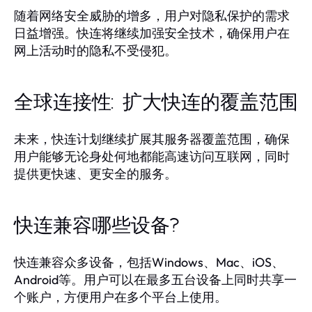
随着网络安全威胁的增多，用户对隐私保护的需求
日益增强。快连将继续加强安全技术，确保用户在
网上活动时的隐私不受侵犯。
全球连接性: 扩大快连的覆盖范围
未来，快连计划继续扩展其服务器覆盖范围，确保
用户能够无论身处何地都能高速访问互联网，同时
提供更快速、更安全的服务。
快连兼容哪些设备?
快连兼容众多设备，包括Windows、Mac、iOS、
Android等。用户可以在最多五台设备上同时共享一
个账户，方便用户在多个平台上使用。