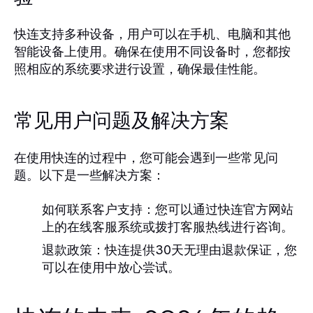
快连支持多种设备，用户可以在手机、电脑和其他
智能设备上使用。确保在使用不同设备时，您都按
照相应的系统要求进行设置，确保最佳性能。
常见用户问题及解决方案
在使用快连的过程中，您可能会遇到一些常见问
题。以下是一些解决方案：
如何联系客户支持：
您可以通过快连官方网站
上的在线客服系统或拨打客服热线进行咨询。
退款政策：
快连提供30天无理由退款保证，您
可以在使用中放心尝试。