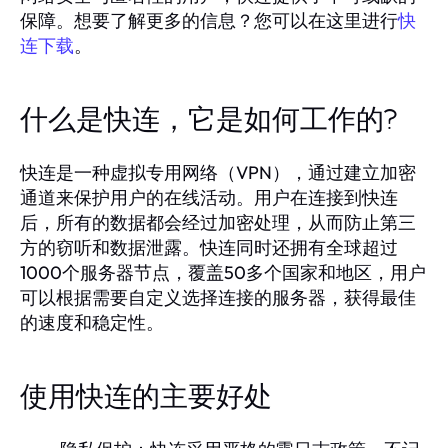
保障。想要了解更多的信息？您可以在这里进行
快
。
连下载
什么是快连，它是如何工作的?
快连是一种虚拟专用网络（VPN），通过建立加密
通道来保护用户的在线活动。用户在连接到快连
后，所有的数据都会经过加密处理，从而防止第三
方的窃听和数据泄露。快连同时还拥有全球超过
1000个服务器节点，覆盖50多个国家和地区，用户
可以根据需要自定义选择连接的服务器，获得最佳
的速度和稳定性。
使用快连的主要好处