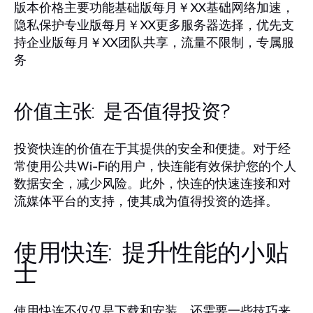
版本价格主要功能基础版每月￥XX基础网络加速，
隐私保护专业版每月￥XX更多服务器选择，优先支
持企业版每月￥XX团队共享，流量不限制，专属服
务
价值主张: 是否值得投资?
投资快连的价值在于其提供的安全和便捷。对于经
常使用公共Wi-Fi的用户，快连能有效保护您的个人
数据安全，减少风险。此外，快连的快速连接和对
流媒体平台的支持，使其成为值得投资的选择。
使用快连: 提升性能的小贴
士
使用快连不仅仅是下载和安装，还需要一些技巧来