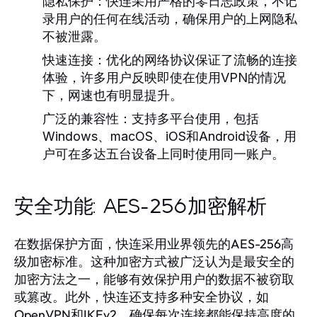
隐私保护：
快连采用严格的零日志政策，不记
录用户的任何在线活动，确保用户的上网隐私
不被泄露。
快速连接：
优化的网络协议保证了流畅的连接
体验，许多用户反映即使在使用VPN的情况
下，网速也有明显提升。
广泛的兼容性：
支持多平台使用，包括
Windows、macOS、iOS和Android设备，用
户可在多达五台设备上同时使用同一账户。
安全功能: AES-256加密解析
在数据保护方面，快连采用业界领先的AES-256高
级加密标准。这种加密方式被广泛认为是最安全的
加密方法之一，能够有效保护用户的数据不被窃取
或篡改。此外，快连还支持多种安全协议，如
OpenVPN和IKEv2，确保每次连接都能保持高度的