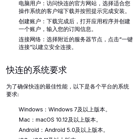
电脑用户：
访问快连的官方网站，选择适合您
操作系统的客户端下载并按照提示完成安装。
创建账户：
下载完成后，打开应用程序并创建
一个账户，输入您的订阅信息。
连接网络：
选择附近的服务器节点，点击“一键
连接”以建立安全连接。
快连的系统要求
为了确保快连的最佳性能，以下是各个平台的系统
要求:
Windows：
Windows 7及以上版本。
Mac：
macOS 10.12及以上版本。
Android：
Android 5.0及以上版本。