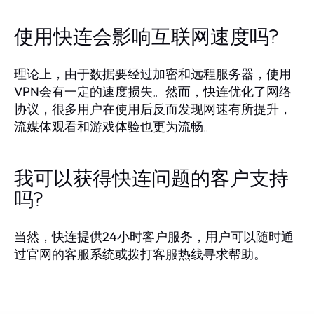
使用快连会影响互联网速度吗?
理论上，由于数据要经过加密和远程服务器，使用
VPN会有一定的速度损失。然而，快连优化了网络
协议，很多用户在使用后反而发现网速有所提升，
流媒体观看和游戏体验也更为流畅。
我可以获得快连问题的客户支持
吗?
当然，快连提供24小时客户服务，用户可以随时通
过官网的客服系统或拨打客服热线寻求帮助。