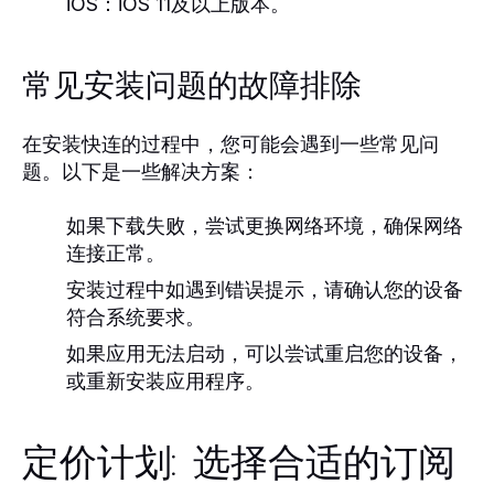
iOS：
iOS 11及以上版本。
常见安装问题的故障排除
在安装快连的过程中，您可能会遇到一些常见问
题。以下是一些解决方案：
如果下载失败，尝试更换网络环境，确保网络
连接正常。
安装过程中如遇到错误提示，请确认您的设备
符合系统要求。
如果应用无法启动，可以尝试重启您的设备，
或重新安装应用程序。
定价计划: 选择合适的订阅