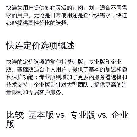
快连为用户提供多种灵活的订阅计划，适合不同需
求的用户。无论是日常使用还是企业级需求，快连
都能提供高性价比的选择。
快连定价选项概述
快连的定价选项通常包括基础版、专业版和企业
版。基础版适合个人用户，提供了基本的加速和隐
私保护功能；专业版则增加了更多的服务器选择和
技术支持；企业版则针对大型团队，提供更高的流
量限制和专属客户服务。
比较: 基本版 vs. 专业版 vs. 企业
版