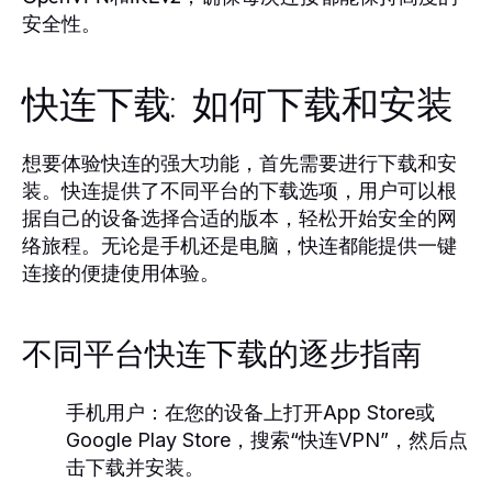
安全性。
快连下载: 如何下载和安装
想要体验快连的强大功能，首先需要进行下载和安
装。快连提供了不同平台的下载选项，用户可以根
据自己的设备选择合适的版本，轻松开始安全的网
络旅程。无论是手机还是电脑，快连都能提供一键
连接的便捷使用体验。
不同平台快连下载的逐步指南
手机用户：
在您的设备上打开App Store或
Google Play Store，搜索“快连VPN”，然后点
击下载并安装。