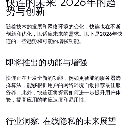
快连的未来: 2026年的趋
势与创新
随着技术的发展和网络环境的变化，快连也在不断
创新和优化，以适应未来的需求。以下是2026年快
连的一些趋势和可能的增强功能。
即将推出的功能与增强
快连正在开发全新的功能，例如更智能的服务器选
择算法，能够根据用户的网络环境自动推荐最佳服
务器。此外，快连还将探索如何进一步提升用户体
验，提高应用的响应速度和易用性。
行业洞察: 在线隐私的未来展望