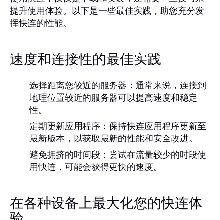
提升使用体验。以下是一些最佳实践，助您充分发
挥快连的性能。
速度和连接性的最佳实践
选择距离您较近的服务器：
通常来说，连接到
地理位置较近的服务器可以提高速度和稳定
性。
定期更新应用程序：
保持快连应用程序更新至
最新版本，以获取最新的性能和安全改进。
避免拥挤的时间段：
尝试在流量较少的时段使
用快连，可能会获得更快的速度。
在各种设备上最大化您的快连体
验